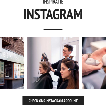
INSPIRATIE
INSTAGRAM
CHECK ONS INSTAGRAM ACCOUNT