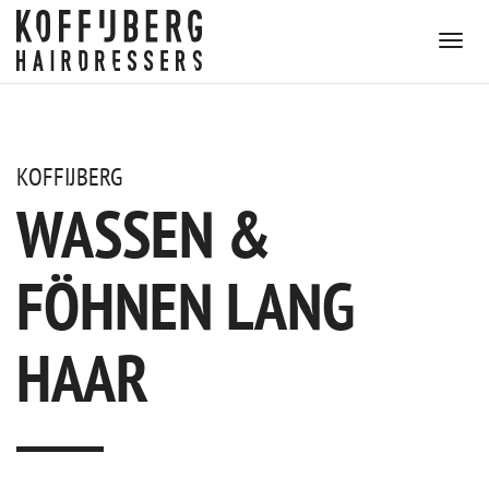
KOFFIJBERG
WASSEN &
FÖHNEN LANG
HAAR