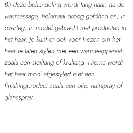
Bij deze behandeling wordt lang haar, na de
wasmassage, helemaal droog geföhnd en, in
overleg, in model gebracht met producten in
het haar. Je kunt er ook voor kiezen om het
haar te laten stylen met een warmteapparaat
zoals een steiltang of krultang. Hierna wordt
het haar mooi afgestyled met een
finishingproduct zoals een olie, hairspray of
glansspray.