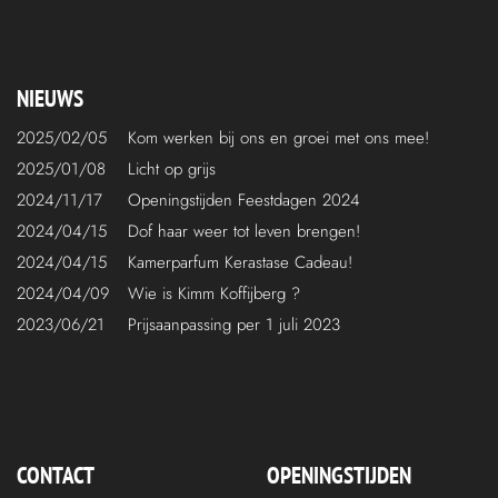
NIEUWS
2025/02/05
Kom werken bij ons en groei met ons mee!
2025/01/08
Licht op grijs
2024/11/17
Openingstijden Feestdagen 2024
2024/04/15
Dof haar weer tot leven brengen!
2024/04/15
Kamerparfum Kerastase Cadeau!
2024/04/09
Wie is Kimm Koffijberg ?
2023/06/21
Prijsaanpassing per 1 juli 2023
CONTACT
OPENINGSTIJDEN