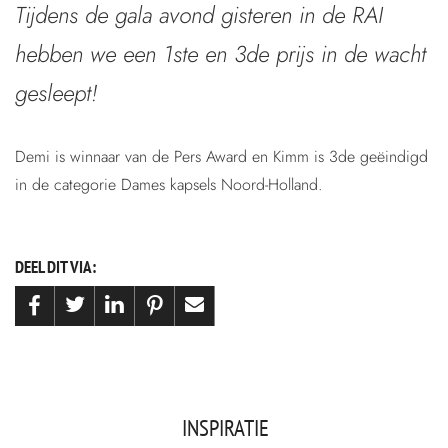
Tijdens de gala avond gisteren in de RAI
hebben we een 1ste en 3de prijs in de wacht
gesleept!
Demi is winnaar van de Pers Award en Kimm is 3de geëindigd
in de categorie Dames kapsels Noord-Holland.
DEEL DIT VIA:
INSPIRATIE