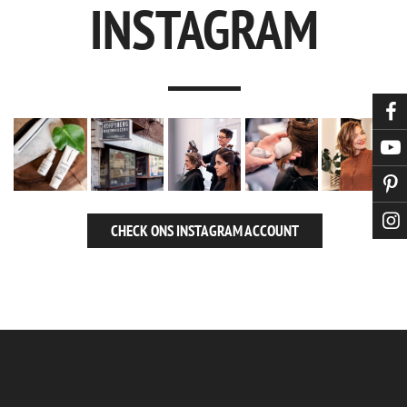
INSTAGRAM
CHECK ONS INSTAGRAM ACCOUNT