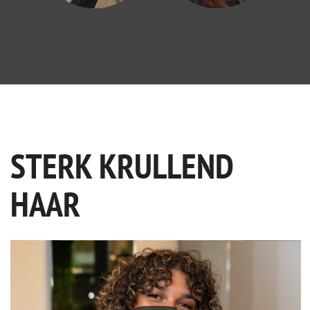
STERK KRULLEND
HAAR