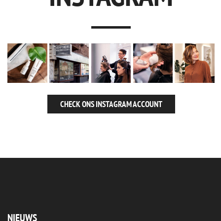
CHECK ONS INSTAGRAM ACCOUNT
NIEUWS