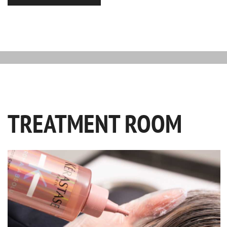
TREATMENT ROOM