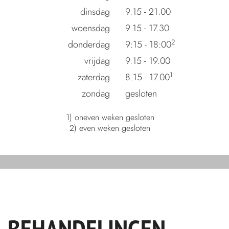
dinsdag
9.15 - 21.00
woensdag
9.15 - 17.30
2
donderdag
9:15 - 18:00
vrijdag
9.15 - 19.00
1
zaterdag
8.15 - 17.00
zondag
gesloten
1) oneven weken gesloten
2) even weken gesloten
BEHANDELINGEN