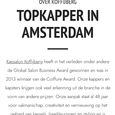
OVER KOFFIJBERG
TOPKAPPER IN
AMSTERDAM
Kapsalon Koffijberg
heeft in het verleden onder andere
de Global Salon Business Award gewonnen en was in
2013 winnaar van de Coiffure Award. Onze kappers en
kapsters krijgen ook veel erkenning uit de branche in de
vorm van andere prijzen. Onze aanpak staat al 48 jaar
voor vakmanschap, creativiteit en vernieuwing op het
gebied van kapsels, haarkleuringen en styling en is