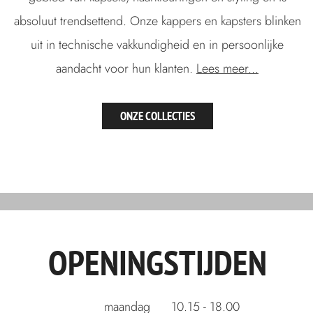
absoluut trendsettend. Onze kappers en kapsters blinken
uit in technische vakkundigheid en in persoonlijke
aandacht voor hun klanten.
Lees meer...
ONZE COLLECTIES
OPENINGSTIJDEN
maandag
10.15 - 18.00