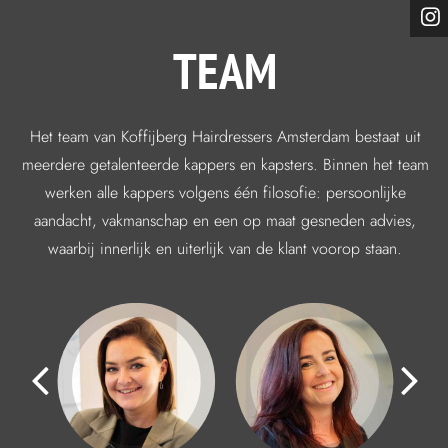
TEAM
Het team van Koffijberg Hairdressers Amsterdam bestaat uit
meerdere getalenteerde kappers en kapsters. Binnen het team
werken alle kappers volgens één filosofie: persoonlijke
aandacht, vakmanschap en een op maat gesneden advies,
waarbij innerlijk en uiterlijk van de klant voorop staan.