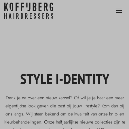
STYLE I-DENTITY
Denk je na over een nieuw kapsel? Of wil je je haar een meer
eigentijdse look geven die past bij jouw lifestyle? Kom dan bij
ons langs. Wij staan bekend om de kwaliteit van onze knip- en
kleurbehandelingen. Onze halfjaarlijkse nieuwe collecties zijn te