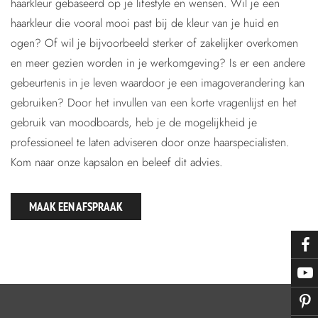
haarkleur gebaseerd op je lifestyle en wensen. Wil je een
haarkleur die vooral mooi past bij de kleur van je huid en
ogen? Of wil je bijvoorbeeld sterker of zakelijker overkomen
en meer gezien worden in je werkomgeving? Is er een andere
gebeurtenis in je leven waardoor je een imagoverandering kan
gebruiken? Door het invullen van een korte vragenlijst en het
gebruik van moodboards, heb je de mogelijkheid je
professioneel te laten adviseren door onze haarspecialisten.
Kom naar onze kapsalon en beleef dit advies.
MAAK EEN AFSPRAAK