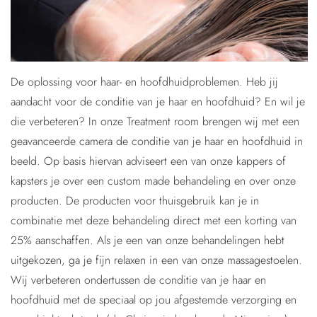
De oplossing voor haar- en hoofdhuidproblemen. Heb jij
aandacht voor de conditie van je haar en hoofdhuid? En wil je
die verbeteren? In onze Treatment room brengen wij met een
geavanceerde camera de conditie van je haar en hoofdhuid in
beeld. Op basis hiervan adviseert een van onze kappers of
kapsters je over een custom made behandeling en over onze
producten. De producten voor thuisgebruik kan je in
combinatie met deze behandeling direct met een korting van
25% aanschaffen. Als je een van onze behandelingen hebt
uitgekozen, ga je fijn relaxen in een van onze massagestoelen.
Wij verbeteren ondertussen de conditie van je haar en
hoofdhuid met de speciaal op jou afgestemde verzorging en