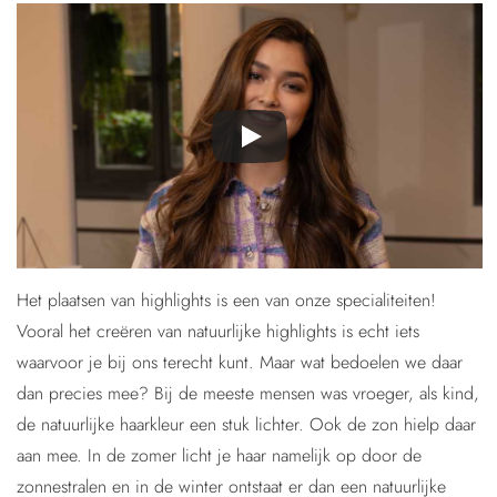
Het plaatsen van highlights is een van onze specialiteiten!
Vooral het creëren van natuurlijke highlights is echt iets
waarvoor je bij ons terecht kunt. Maar wat bedoelen we daar
dan precies mee? Bij de meeste mensen was vroeger, als kind,
de natuurlijke haarkleur een stuk lichter. Ook de zon hielp daar
aan mee. In de zomer licht je haar namelijk op door de
zonnestralen en in de winter ontstaat er dan een natuurlijke