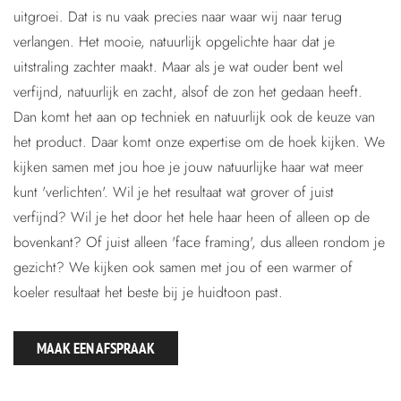
uitgroei. Dat is nu vaak precies naar waar wij naar terug
verlangen. Het mooie, natuurlijk opgelichte haar dat je
uitstraling zachter maakt. Maar als je wat ouder bent wel
verfijnd, natuurlijk en zacht, alsof de zon het gedaan heeft.
Dan komt het aan op techniek en natuurlijk ook de keuze van
het product. Daar komt onze expertise om de hoek kijken. We
kijken samen met jou hoe je jouw natuurlijke haar wat meer
kunt 'verlichten'. Wil je het resultaat wat grover of juist
verfijnd? Wil je het door het hele haar heen of alleen op de
bovenkant? Of juist alleen 'face framing', dus alleen rondom je
gezicht? We kijken ook samen met jou of een warmer of
koeler resultaat het beste bij je huidtoon past.
MAAK EEN AFSPRAAK