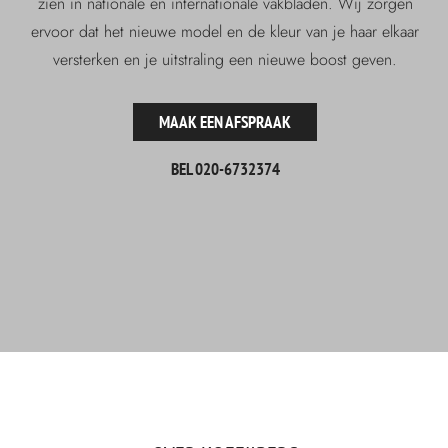
zien in nationale en internationale vakbladen. Wij zorgen
ervoor dat het nieuwe model en de kleur van je haar elkaar
versterken en je uitstraling een nieuwe boost geven.
MAAK EEN AFSPRAAK
BEL 020-6732374