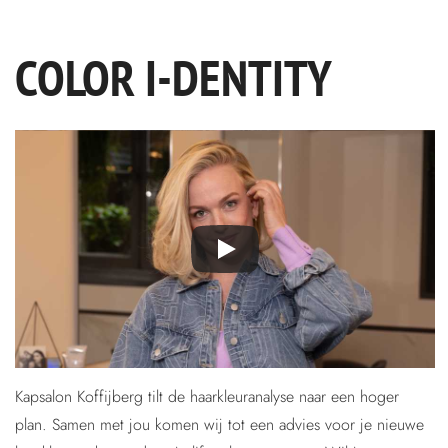
COLOR I-DENTITY
Kapsalon Koffijberg tilt de haarkleuranalyse naar een hoger
plan. Samen met jou komen wij tot een advies voor je nieuwe